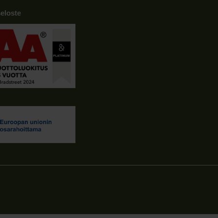
eloste