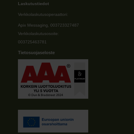
Laskutustiedot
Verkkolaskutusoperaattori:
Apix Messaging, 003723327487
Verkkolaskutusosoite:
003725463781
Tietosuojaseloste