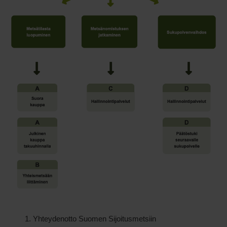
Yhteydenotto Suomen Sijoitusmetsiin