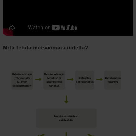
Mitä tehdä metsäomaisuudella?