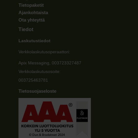
Tietopaketit
Ajankohtaista
Ota yhteyttä
Tiedot
Laskutustiedot
Verkkolaskutusoperaattori:
Apix Messaging, 003723327487
Verkkolaskutusosoite:
003725463781
Tietosuojaseloste