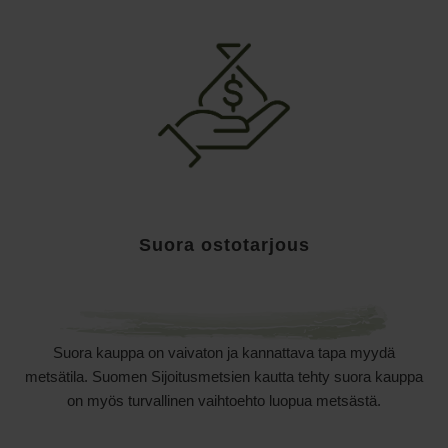
Suora ostotarjous
Suora kauppa on vaivaton ja kannattava tapa myydä
metsätila.
Suomen Sijoitusmetsien kautta tehty suora kauppa
on myös turvallinen vaihtoehto luopua metsästä.