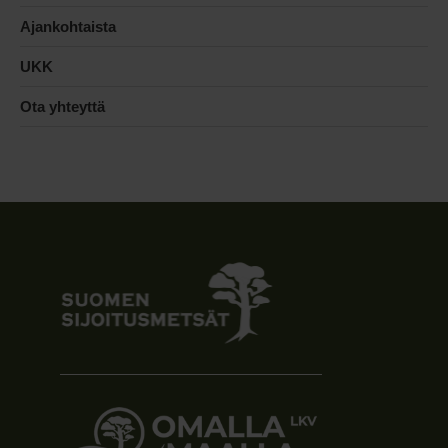
Ajankohtaista
UKK
Ota yhteyttä