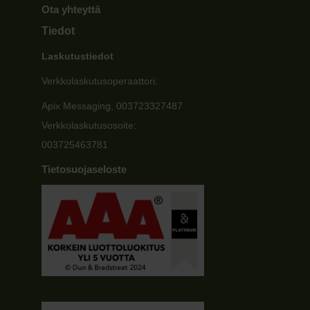
Ota yhteyttä
Tiedot
Laskutustiedot
Verkkolaskutusoperaattori:
Apix Messaging, 003723327487
Verkkolaskutusosoite:
003725463781
Tietosuojaseloste