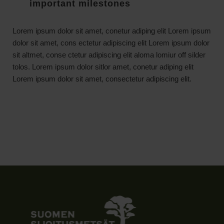
important milestones
Lorem ipsum dolor sit amet, conetur adiping elit Lorem ipsum
dolor sit amet, cons ectetur adipiscing elit Lorem ipsum dolor
sit altmet, conse ctetur adipiscing elit aloma lomiur off silder
tolos. Lorem ipsum dolor sitlor amet, conetur adiping elit
Lorem ipsum dolor sit amet, consectetur adipiscing elit.