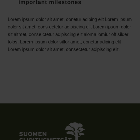
important milestones
Lorem ipsum dolor sit amet, conetur adiping elit Lorem ipsum
dolor sit amet, cons ectetur adipiscing elit Lorem ipsum dolor
sit altmet, conse ctetur adipiscing elit aloma lomiur off silder
tolos. Lorem ipsum dolor sitlor amet, conetur adiping elit
Lorem ipsum dolor sit amet, consectetur adipiscing elit.