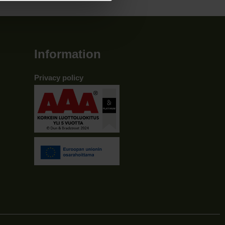
Information
Privacy policy